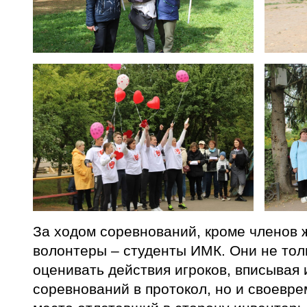
За ходом соревнований, кроме членов 
волонтеры – студенты ИМК. Они не тол
оценивать действия игроков, вписывая
соревнований в протокол, но и своевр