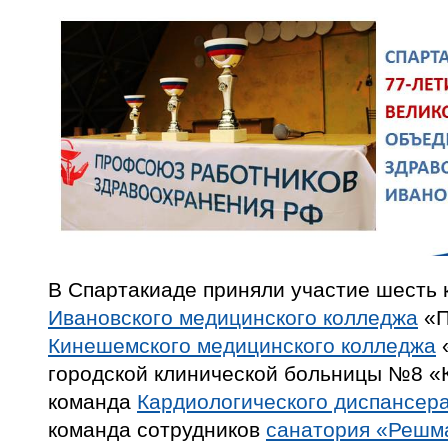
В Спартакиаде приняли участие шесть 
Ивановского медицинского колледжа
«П
Кинешемского медицинского колледжа
«
городской клинической больницы №8 «
команда
Кардиологического диспансер
команда сотрудников
санатория «Решм