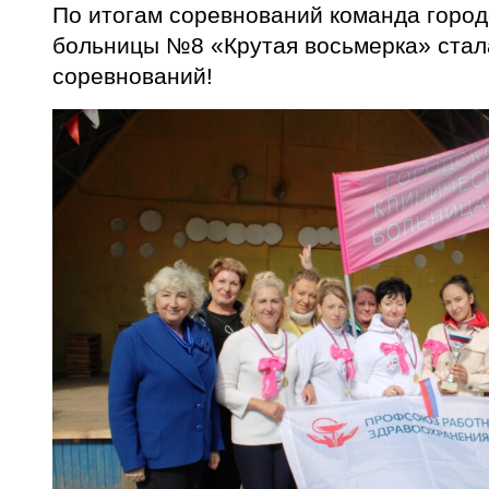
По итогам соревнований команда город
больницы №8 «Крутая восьмерка» ста
соревнований!