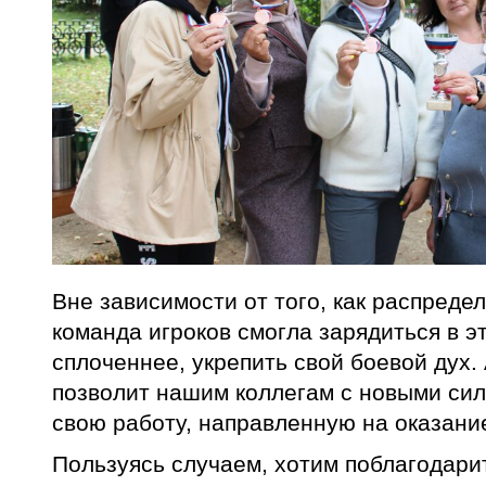
Вне зависимости от того, как распреде
команда игроков смогла зарядиться в э
сплоченнее, укрепить свой боевой дух. 
позволит нашим коллегам с новыми си
свою работу, направленную на оказан
Пользуясь случаем, хотим поблагодари