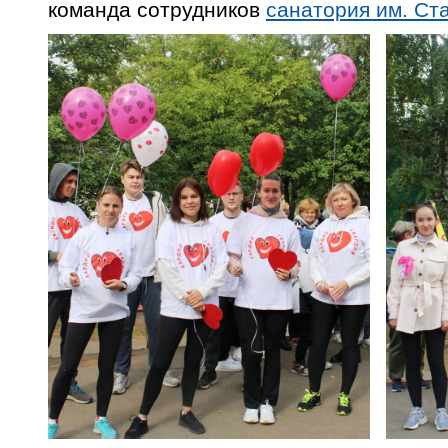
команда сотрудников
санатория им. Ст