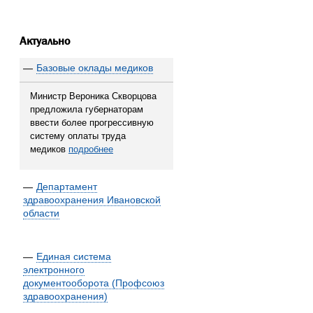
Актуально
—
Базовые оклады медиков
Министр Вероника Скворцова
предложила губернаторам
ввести более прогрессивную
систему оплаты труда
медиков
подробнее
—
Департамент
здравоохранения Ивановской
области
—
Единая система
электронного
документооборота (Профсоюз
здравоохранения)