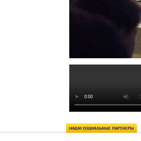
НАШИ СОЦИАЛЬНЫЕ ПАРТНЕРЫ