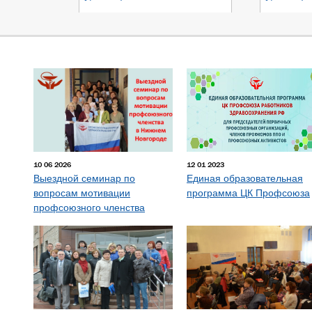
10 06 2026
12 01 2023
Выездной семинар по
Единая образовательная
вопросам мотивации
программа ЦК Профсоюза
профсоюзного членства