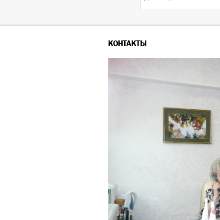
КОНТАКТЫ