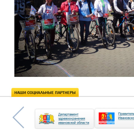
НАШИ СОЦИАЛЬНЫЕ ПАРТНЕРЫ