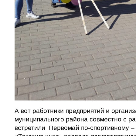
А вот работники предприятий и органи
муниципального района совместно с р
встретили Первомай по-спортивному –