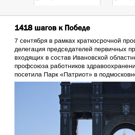
1418 шагов к Победе
7 сентября в рамках краткосрочной пр
делегация председателей первичных п
входящих в состав Ивановской областн
профсоюза работников здравоохранен
посетила Парк «Патриот» в подмосковн