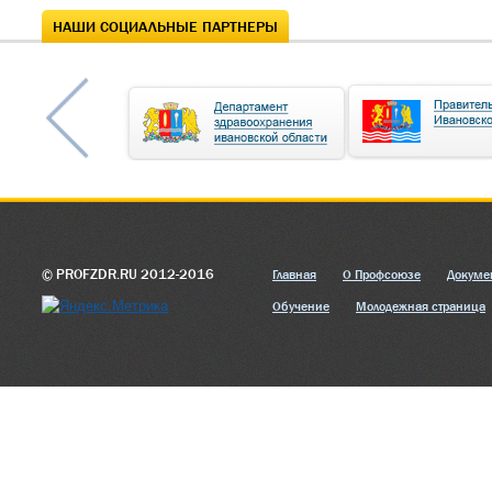
НАШИ СОЦИАЛЬНЫЕ ПАРТНЕРЫ
© PROFZDR.RU 2012-2016
Главная
О Профсоюзе
Докуме
Обучение
Молодежная страница