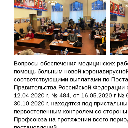
Вопросы обеспечения медицинских раб
помощь больным новой коронавирусно
соответствующими выплатами по Пост
Правительства Российской Федерации от
12.04.2020 г. № 484, от 16.05.2020 г №
30.10.2020 г. находятся под пристальн
первостепенным контролем со стороны
Профсоюза на протяжении всего перио
постановлений.