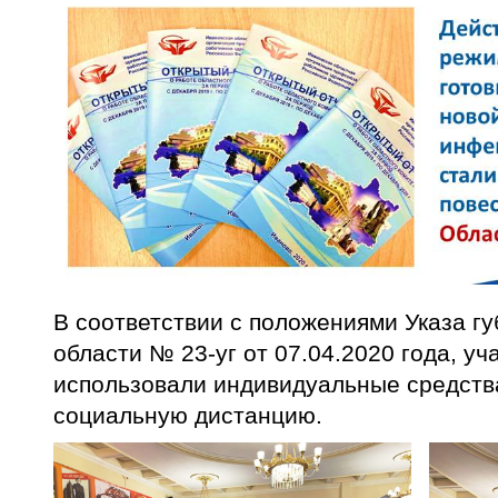
В соответствии с положениями Указа г
области № 23-уг от 07.04.2020 года, у
использовали индивидуальные средств
социальную дистанцию.