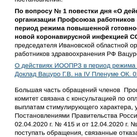
По вопросу № 1 повестки дня «О дей
организации Профсоюза работников 
период режима повышенной готовно
новой коронавирусной инфекцией C
председателя Ивановской областной о
работников здравоохранения РФ Вацуро
О действиях ИООПРЗ в период режима 
Доклад Вацуро Г.В. на IV Пленуме ОК. 0
Большая часть обращений членов Про
комитет связана с консультацией по опл
выплатам стимулирующего характера, 
Постановлениями Правительства Росси
02.04.2020 г. № 415 и от 12.04.2020 г. 
поступать обращения, связанные отка