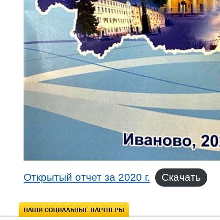
Открытый отчет за 2020 г.
Скачать
НАШИ СОЦИАЛЬНЫЕ ПАРТНЕРЫ