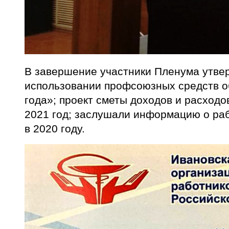
В завершение участники Пленума утве
использовании профсоюзных средств о
года»; проект сметы доходов и расход
2021 год; заслушали информацию о ра
в 2020 году.