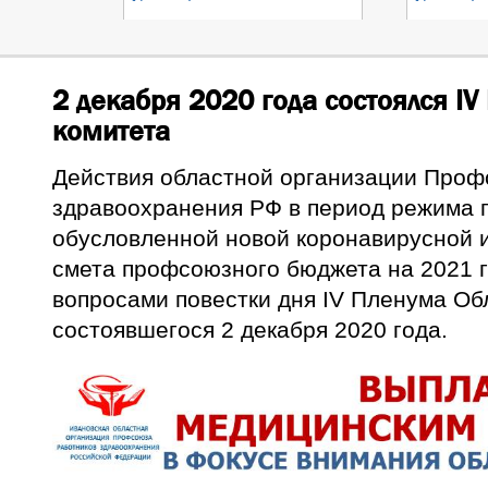
2 декабря 2020 года состоялся IV
комитета
Действия областной организации Проф
здравоохранения РФ в период режима 
обусловленной новой коронавирусной 
смета профсоюзного бюджета на 2021 
вопросами повестки дня IV Пленума Об
состоявшегося 2 декабря 2020 года.