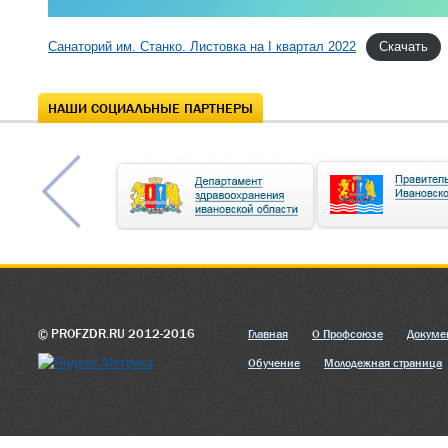
Санаторий им. Станко. Листовка на I квартал 2022
Скачать
НАШИ СОЦИАЛЬНЫЕ ПАРТНЕРЫ
© PROFZDR.RU 2012-2016
Главная
О Профсоюзе
Докуме
Обучение
Молодежная страница