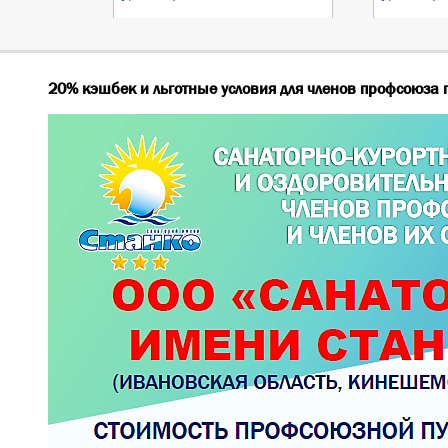
20% кэшбек и льготные условия для членов профсоюза 