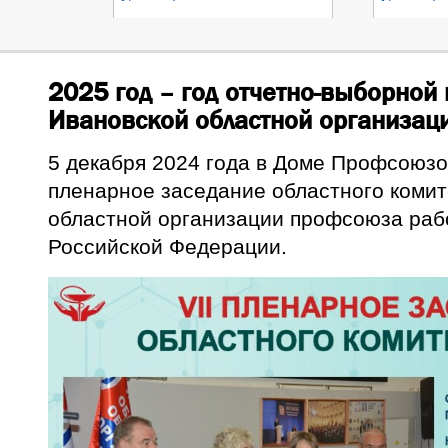
2025 год – год отчетно-выборной
Ивановской областной организац
5 декабря 2024 года в Доме Профсоюзо
пленарное заседание областного комит
областной организации профсоюза раб
Российской Федерации.