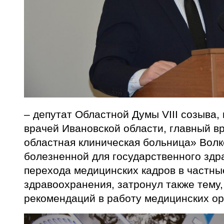
– депутат Областной Думы VIII созыва,
врачей Ивановской области, главный в
областная клиническая больница» Волк
болезненной для государственного зд
перехода медицинских кадров в частн
здравоохранения, затронул также тему
рекомендаций в работу медицинских ор