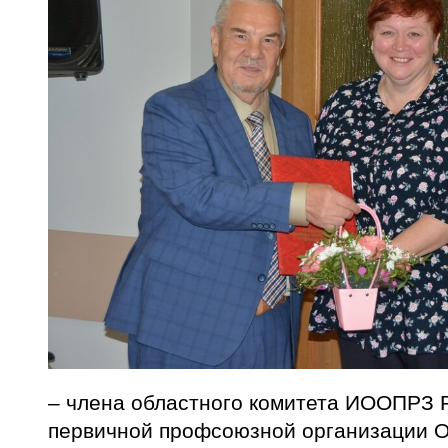
– члена областного комитета ИООПРЗ 
первичной профсоюзной организации О