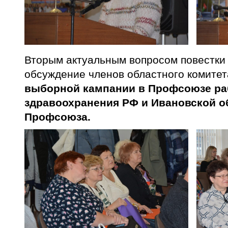
Вторым актуальным вопросом повестки
обсуждение членов областного комитет
выборной кампании в Профсоюзе ра
здравоохранения РФ и Ивановской о
Профсоюза.