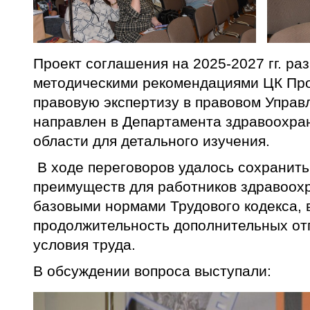
Проект соглашения на 2025-2027 гг. ра
методическими рекомендациями ЦК Пр
правовую экспертизу в правовом Упра
направлен в Департамента здравоохра
области для детального изучения.
В ходе переговоров удалось сохранит
преимуществ для работников здравоох
базовыми нормами Трудового кодекса, в
продолжительность дополнительных от
условия труда.
В обсуждении вопроса выступали: