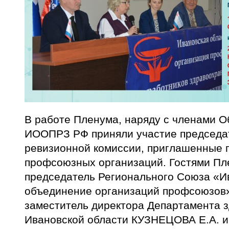
В работе Пленума, наряду с членами О
ИООПРЗ РФ приняли участие председат
ревизионной комиссии, приглашенные 
профсоюзных организаций. Гостями Пл
председатель Регионального Союза «И
объединение организаций профсоюзов
заместитель директора Департамента 
Ивановской области КУЗНЕЦОВА Е.А. и