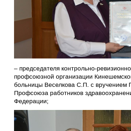
– председателя контрольно-ревизионно
профсоюзной организации Кинешемско
больницы Веселкова С.П. с вручением 
Профсоюза работников здравоохранен
Федерации;