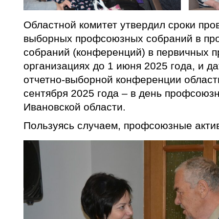
Областной комитет утвердил сроки про
выборных профсоюзных собраний в пр
собраний (конференций) в первичных 
организациях до 1 июня 2025 года, и д
отчетно-выборной конференции област
сентября 2025 года – в день профсоюз
Ивановской области.
Пользуясь случаем, профсоюзные акти