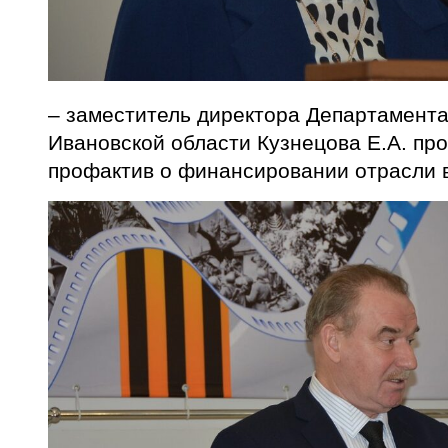
– заместитель директора Департамент
Ивановской области Кузнецова Е.А. п
профактив о финансировании отрасли в