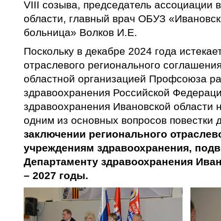
VIII созыва, председатель ассоциации 
области, главный врач ОБУЗ «Ивановск
больница» Волков И.Е.
Поскольку в декабре 2024 года истекае
отраслевого регионального соглашени
областной организацией Профсоюза ра
здравоохранения Российской Федерац
здравоохранения Ивановской области на
одним из основных вопросов повестки 
заключении регионального отраслев
учреждениям здравоохранения, под
Департаменту здравоохранения Иван
– 2027 годы.