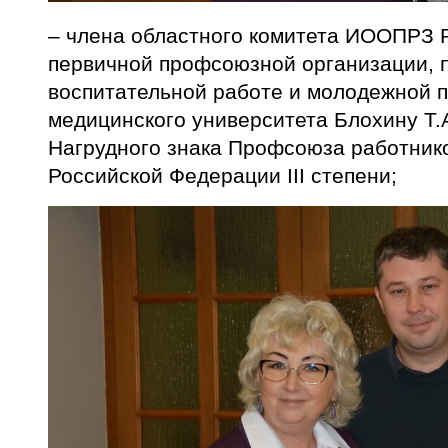
– члена областного комитета ИООПРЗ 
первичной профсоюзной организации, 
воспитательной работе и молодежной п
медицинского университета Блохину Т.
Нагрудного знака Профсоюза работник
Российской Федерации III степени;