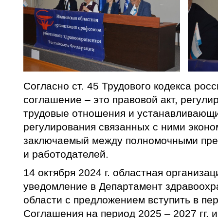
Согласно ст. 45 Трудового кодекса рос
соглашение – это правовой акт, регул
трудовые отношения и устанавливающ
регулирования связанных с ними эконо
заключаемый между полномочными пре
и работодателей.
14 октября 2024 г. областная организ
уведомление в Департамент здравоохр
области с предложением вступить в пе
Соглашения на период 2025 – 2027 гг.