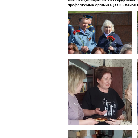
профсоюзные организации и членов 