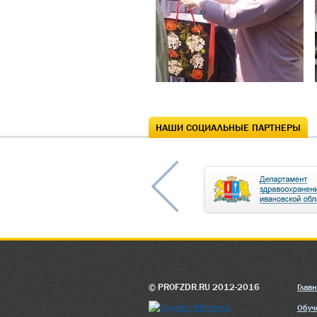
НАШИ СОЦИАЛЬНЫЕ ПАРТНЕРЫ
© PROFZDR.RU 2012-2016
Глав
Обуч