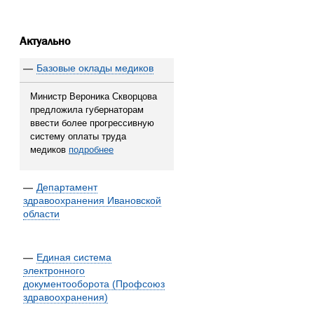
Актуально
—
Базовые оклады медиков
Министр Вероника Скворцова
предложила губернаторам
ввести более прогрессивную
систему оплаты труда
медиков
подробнее
—
Департамент
здравоохранения Ивановской
области
—
Единая система
электронного
документооборота (Профсоюз
здравоохранения)