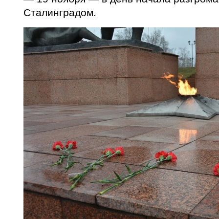
Сталинградом.