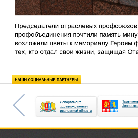
Председатели отраслевых профсоюзов 
профобъединения почтили память мину
возложили цветы к мемориалу Героям ф
тех, кто отдал свои жизни, защищая От
НАШИ СОЦИАЛЬНЫЕ ПАРТНЕРЫ