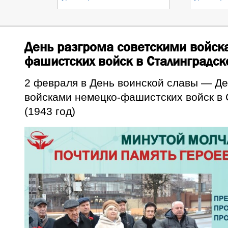
День разгрома советскими войск
фашистских войск в Сталинградск
2 февраля в День воинской славы — Де
войсками немецко-фашистских войск в 
(1943 год)