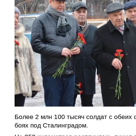
Более 2 млн 100 тысяч солдат с обеих 
боях под Сталинградом.