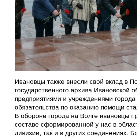
Ивановцы также внесли свой вклад в П
государственного архива Ивановской о
предприятиями и учреждениями города
обязательства по оказанию помощи ста
В обороне города на Волге ивановцы п
составе сформированной у нас в облас
дивизии, так и в других соединениях. 