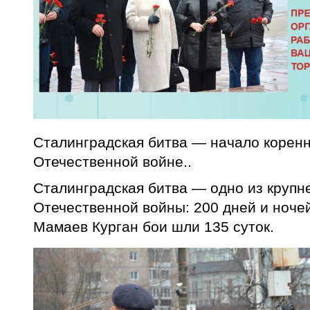
Сталинградская битва — начало коренн
Отечественной войне..
Сталинградская битва — одно из круп
Отечественной войны: 200 дней и ночей
Мамаев Курган бои шли 135 суток.