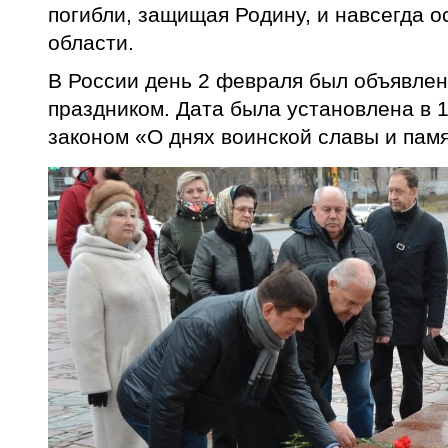
погибли, защищая Родину, и навсегда о
области.
В России день 2 февраля был объявле
праздником. Дата была установлена в 
законом «О днях воинской славы и пам