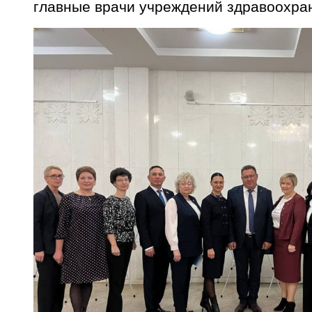
главные врачи учреждений здравоохра