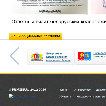
Ответный визит белорусских коллег ожи
НАШИ СОЦИАЛЬНЫЕ ПАРТНЕРЫ
© PROFZDR.RU 2012-2016
Главная
О Профсоюзе
Докуме
Обучение
Молодежная страница