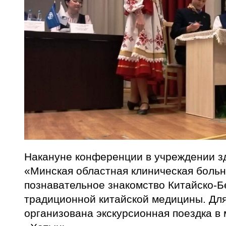
Накануне конференции в учреждении з
«Минская областная клиническая боль
познавательное знакомство Китайско-
традиционной китайской медицины. Для
организована экскурсионная поездка в