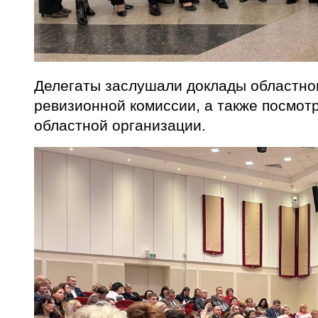
Делегаты заслушали доклады областног
ревизионной комиссии, а также посмот
областной организации.