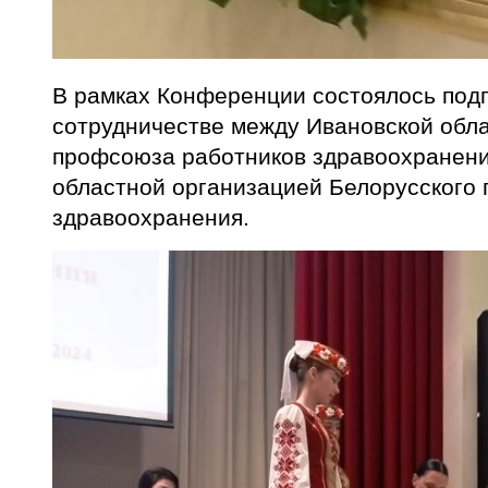
В рамках Конференции состоялось под
сотрудничестве между Ивановской обл
профсоюза работников здравоохранени
областной организацией Белорусского
здравоохранения.