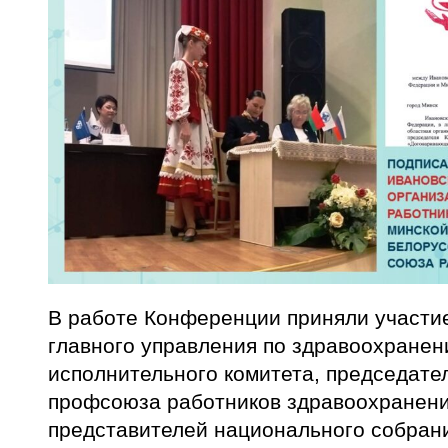
В работе Конференции приняли участи
главного управления по здравоохранен
исполнительного комитета, председате
профсоюза работников здравоохранени
представителей национального собрани