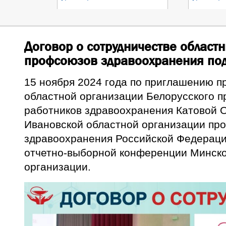
Договор о сотрудничестве област
профсоюзов здравоохранения по
15 ноября 2024 года по приглашению п
областной организации Белорусского 
работников здравоохранения Катовой О
Ивановской областной организации пр
здравоохранения Российской Федераци
отчетно-выборной конференции Минско
организации.