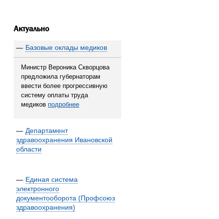
Актуально
—
Базовые оклады медиков
Министр Вероника Скворцова
предложила губернаторам
ввести более прогрессивную
систему оплаты труда
медиков
подробнее
—
Департамент
здравоохранения Ивановской
области
—
Единая система
электронного
документооборота (Профсоюз
здравоохранения)