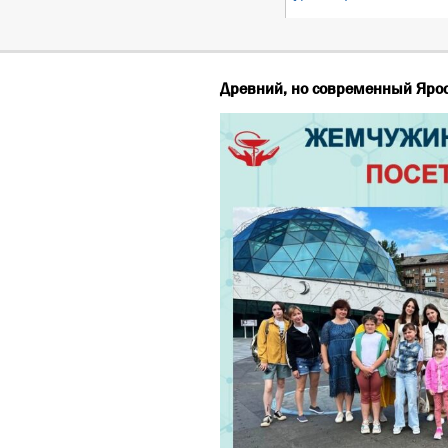
Древний, но современный Ярос