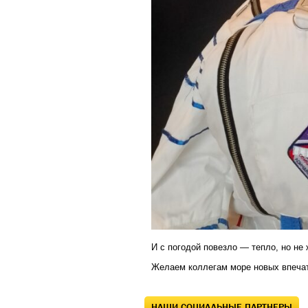
И с погодой повезло — тепло, но не 
Желаем коллегам море новых впечат
НАШИ СОЦИАЛЬНЫЕ ПАРТНЕРЫ