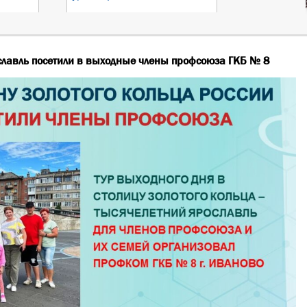
лавль посетили в выходные члены профсоюза ГКБ № 8