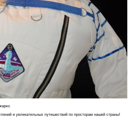
жарко.
лений и увлекательных путешествий по просторам нашей страны!