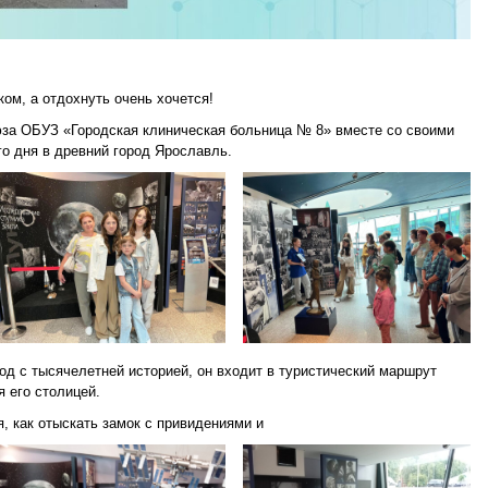
ком, а отдохнуть очень хочется!
за ОБУЗ «Городская клиническая больница № 8» вместе со своими
о дня в древний город Ярославль.
д с тысячелетней историей, он входит в туристический маршрут
я его столицей.
, как отыскать замок с привидениями и