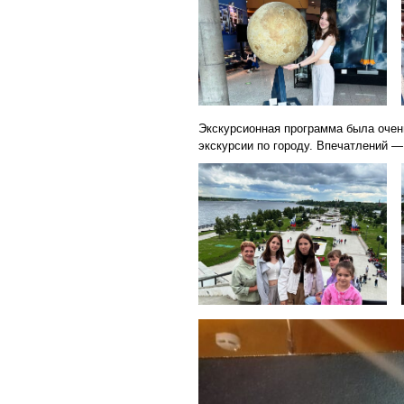
Экскурсионная программа была очен
экскурсии по городу. Впечатлений —