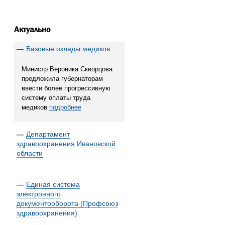
Актуально
—
Базовые оклады медиков
Министр Вероника Скворцова
предложила губернаторам
ввести более прогрессивную
систему оплаты труда
медиков
подробнее
—
Департамент
здравоохранения Ивановской
области
—
Единая система
электронного
документооборота (Профсоюз
здравоохранения)