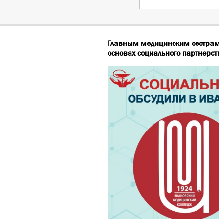
Главным медицинским сестрам 
основах социального партнерст