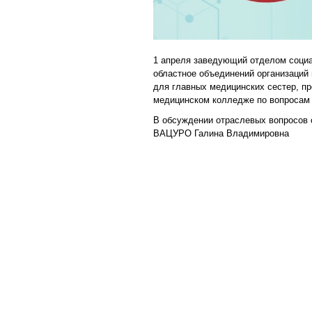
1 апреля заведующий отделом социа
областное объединений организаци
для главных медицинских сестер, п
медицинском колледже по вопросам 
В обсуждении отраслевых вопросов
ВАЦУРО Галина Владимировна