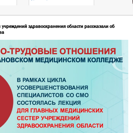
учреждений здравоохранения области рассказали об
ва