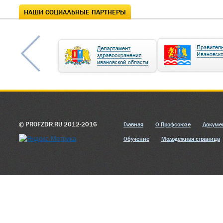
НАШИ СОЦИАЛЬНЫЕ ПАРТНЕРЫ
© PROFZDR.RU 2012-2016
Главная
О Профсоюзе
Докуме
Обучение
Молодежная страница