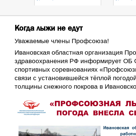
Когда лыжи не едут
Уважаемые члены Профсоюза!
Ивановская областная организация Пр
здравоохранения РФ информирует ОБ
спортивных соревнованиях «Профсоюзн
связи с установившейся тёплой погодо
толщины снежного покрова в Ивановско