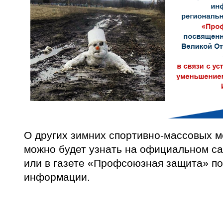
О других зимних спортивно-массовых 
можно будет узнать на официальном с
или в газете «Профсоюзная защита» по
информации.