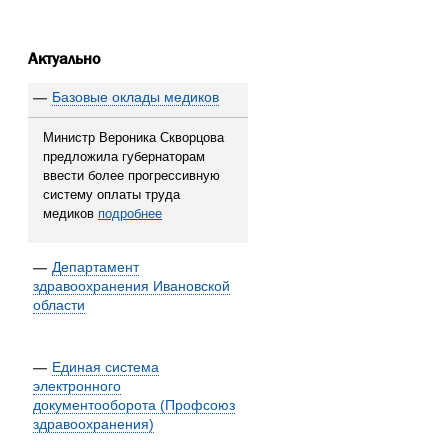
Актуально
—
Базовые оклады медиков
Министр Вероника Скворцова
предложила губернаторам
ввести более прогрессивную
систему оплаты труда
медиков
подробнее
—
Департамент
здравоохранения Ивановской
области
—
Единая система
электронного
документооборота (Профсоюз
здравоохранения)