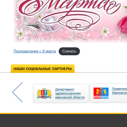
Поздравление с 8 марта
Скачать
НАШИ СОЦИАЛЬНЫЕ ПАРТНЕРЫ