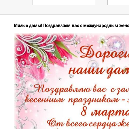
Милые дамы! Поздравляем вас с международным женс