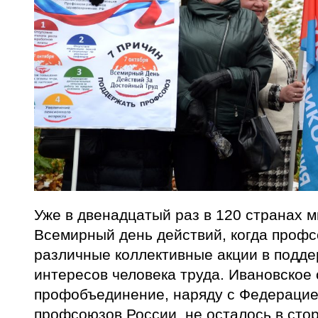
Уже в двенадцатый раз в 120 странах 
Всемирный день действий, когда проф
различные коллективные акции в подде
интересов человека труда. Ивановское
профобъединение, наряду с Федераци
профсоюзов России, не осталось в стор