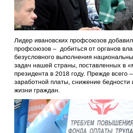
Лидер ивановских профсоюзов добавил,
профсоюзов – добиться от органов вла
безусловного выполнения национальных
задач нашей страны, поставленных в «
президента в 2018 году. Прежде всего 
заработной платы, снижение бедности
жизни граждан.