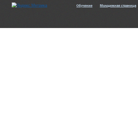
Обучение
Молодежная страница