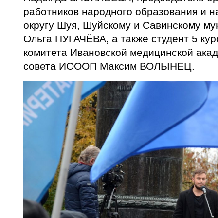
работников народного образования и н
округу Шуя, Шуйскому и Савинскому м
Ольга ПУГАЧЁВА, а также студент 5 ку
комитета Ивановской медицинской ака
совета ИОООП Максим ВОЛЫНЕЦ.