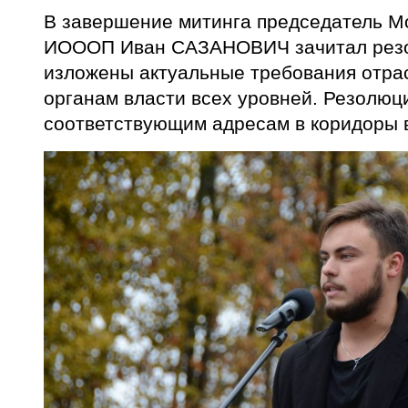
В завершение митинга председатель М
ИОООП Иван САЗАНОВИЧ зачитал резо
изложены актуальные требования отра
органам власти всех уровней. Резолюц
соответствующим адресам в коридоры 