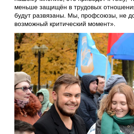
меньше защищён в трудовых отношения
будут развязаны. Мы, профсоюзы, не д
возможный критический момент».