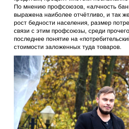
По мнению профсоюзов, «алчность бан
выражена наиболее отчётливо, и так же
рост бедности населения, размер потр
связи с этим профсоюзы, среди прочег
последнее понятие на «потребительск
стоимости заложенных туда товаров.