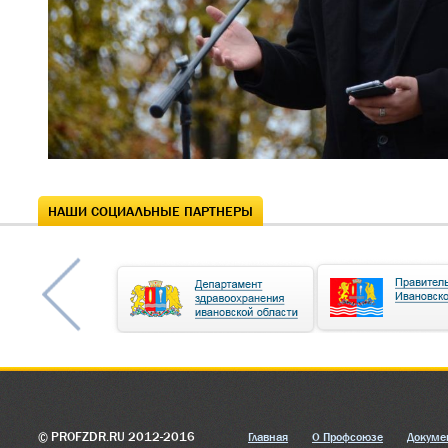
НАШИ СОЦИАЛЬНЫЕ ПАРТНЕРЫ
© PROFZDR.RU 2012-2016
Главная
О Профсоюзе
Докуме