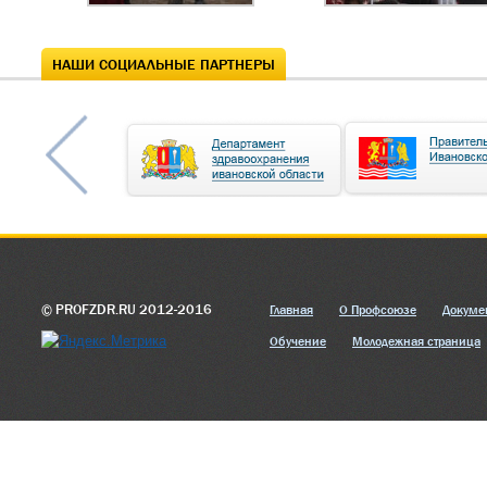
НАШИ СОЦИАЛЬНЫЕ ПАРТНЕРЫ
© PROFZDR.RU 2012-2016
Главная
О Профсоюзе
Докуме
Обучение
Молодежная страница