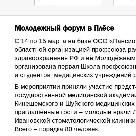
Молодежный форум в Плёсе
С 14 по 15 марта на базе ООО «Пансио
областной организацией профсоюза ра
здравоохранения РФ и её Молодёжным
организована первая Школа профсоюзн
и студентов медицинских учреждений р
В мероприятии приняли участие предст
государственной медицинской академии
Кинешемского и Шуйского медицинских
приглашённые гости – молодые врачи 
Ивановской стоматологической клиники
Всего – порядка 80 человек.