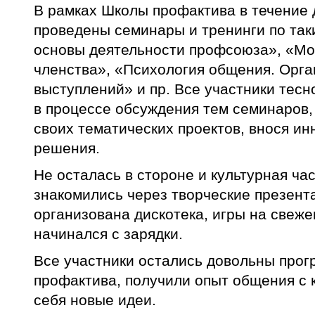
В рамках Школы профактива в течение 
проведены семинары и тренинги по так
основы деятельности профсоюза», «М
членства», «Психология общения. Орг
выступлений» и пр. Все участники тесн
в процессе обсуждения тем семинаров, 
своих тематических проектов, внося и
решения.
Не осталась в стороне и культурная ча
знакомились через творческие презента
организована дискотека, игры на свеж
начинался с зарядки.
Все участники остались довольны про
профактива, получили опыт общения с 
себя новые идеи.