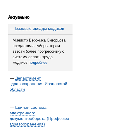
Актуально
—
Базовые оклады медиков
Министр Вероника Скворцова
предложила губернаторам
ввести более прогрессивную
систему оплаты труда
медиков
подробнее
—
Департамент
здравоохранения Ивановской
области
—
Единая система
электронного
документооборота (Профсоюз
здравоохранения)