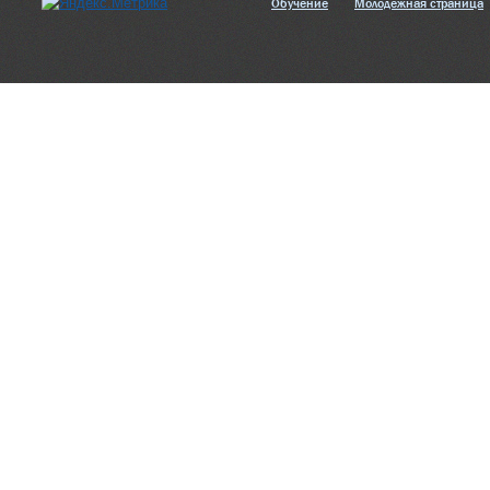
Обучение
Молодежная страница