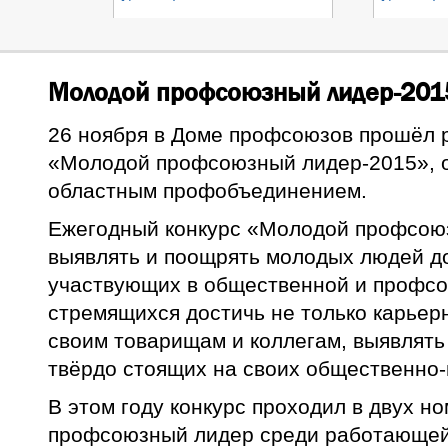
Молодой профсоюзный лидер-201
26 ноября в Доме профсоюзов прошёл 
«Молодой профсоюзный лидер-2015», 
областным профобъединением.
Ежегодный конкурс «Молодой профсою
выявлять и поощрять молодых людей до
участвующих в общественной и профсо
стремящихся достичь не только карьерн
своим товарищам и коллегам, выявлят
твёрдо стоящих на своих общественно-
В этом году конкурс проходил в двух 
профсоюзный лидер среди работающе