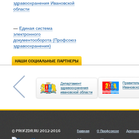
здравоохранения Ивановской
области
—
Единая система
электронного
документооборота (Профсоюз
здравоохранения)
НАШИ СОЦИАЛЬНЫЕ ПАРТНЕРЫ
© PROFZDR.RU 2012-2016
Главная
О Профсоюзе
Докуме