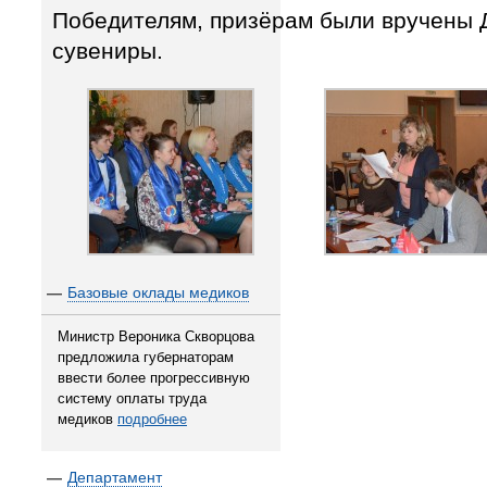
Победителям, призёрам были вручены 
сувениры.
—
Базовые оклады медиков
Министр Вероника Скворцова
предложила губернаторам
ввести более прогрессивную
систему оплаты труда
медиков
подробнее
—
Департамент