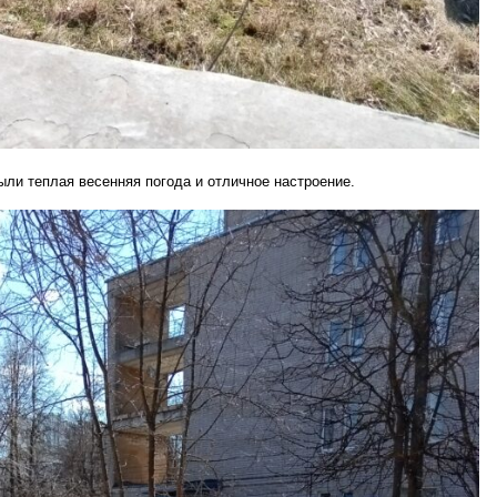
ли теплая весенняя погода и отличное настроение.