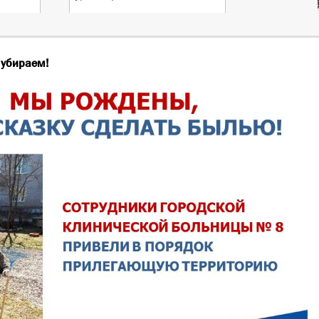
 убираем!