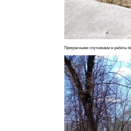
Прекрасными спутниками в работы бы