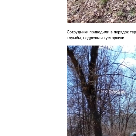
Сотрудники приводили в порядок тер
клумбы, подрезали кустарники.