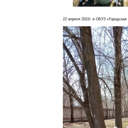
22 апреля 2022г. в ОБУЗ «Городская