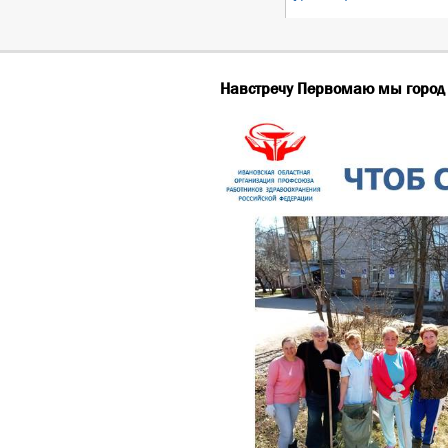
Навстречу Первомаю мы город