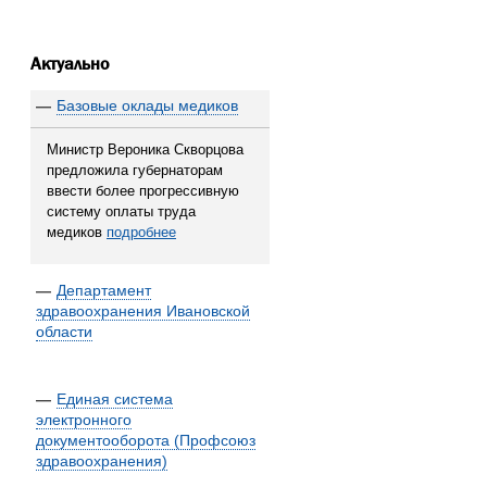
Актуально
—
Базовые оклады медиков
Министр Вероника Скворцова
предложила губернаторам
ввести более прогрессивную
систему оплаты труда
медиков
подробнее
—
Департамент
здравоохранения Ивановской
области
—
Единая система
электронного
документооборота (Профсоюз
здравоохранения)