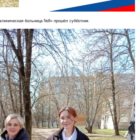
 клиническая больница №8» прошёл субботник.