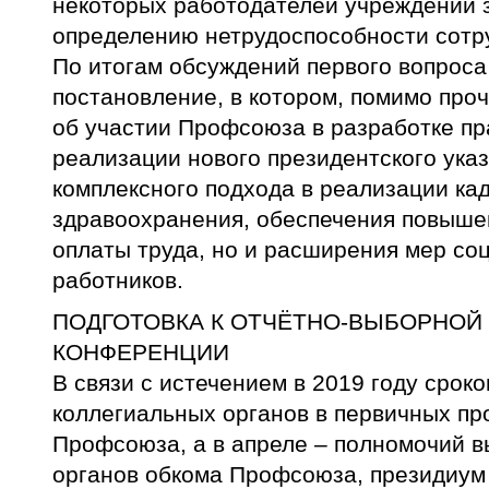
некоторых работодателей учреждений 
определению нетрудоспособности сотр
По итогам обсуждений первого вопроса
постановление, в котором, помимо про
об участии Профсоюза в разработке пр
реализации нового президентского указ
комплексного подхода в реализации ка
здравоохранения, обеспечения повышен
оплаты труда, но и расширения мер со
работников.
ПОДГОТОВКА К ОТЧЁТНО-ВЫБОРНОЙ
КОНФЕРЕНЦИИ
В связи с истечением в 2019 году сро
коллегиальных органов в первичных п
Профсоюза, а в апреле – полномочий 
органов обкома Профсоюза, президиум