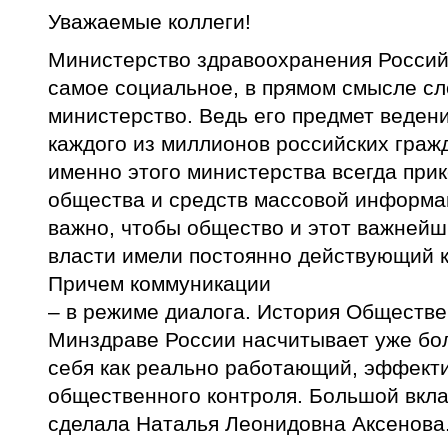
Уважаемые коллеги!
Министерство здравоохранения Россий
самое социальное, в прямом смысле с
министерство. Ведь его предмет ведени
каждого из миллионов российских граж
именно этого министерства всегда при
общества и средств массовой информа
важно, чтобы общество и этот важнейш
власти имели постоянно действующий 
Причем коммуникации
– в режиме диалога. История Обществе
Минздраве России насчитывает уже бол
себя как реально работающий, эффект
общественного контроля. Большой вкла
сделала Наталья Леонидовна Аксенова