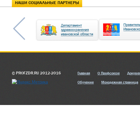
НАШИ СОЦИАЛЬНЫЕ ПАРТНЕРЫ
© PROFZDR.RU 2012-2016
Главная
О Профсоюзе
Докуме
Обучение
Молодежная страница