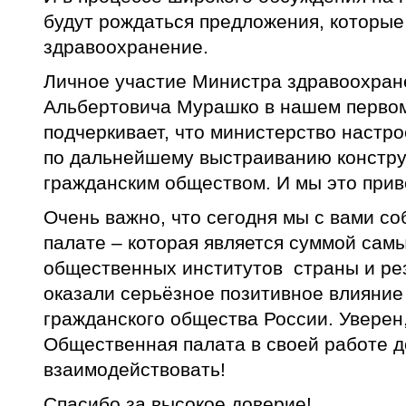
будут рождаться предложения, которы
здравоохранение.
Личное участие Министра здравоохран
Альбертовича Мурашко в нашем перво
подчеркивает, что министерство настр
по дальнейшему выстраиванию констру
гражданским обществом. И мы это прив
Очень важно, что сегодня мы с вами с
палате – которая является суммой сам
общественных институтов страны и ре
оказали серьёзное позитивное влияние
гражданского общества России. Уверен,
Общественная палата в своей работе 
взаимодействовать!
Спасибо за высокое доверие!