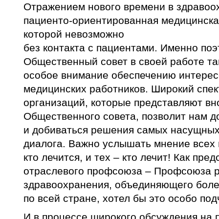
Отражением нового времени в здравоо
пациенто-ориентированная медицинска
которой невозможно
без контакта с пациентами. Именно поэ
Общественный совет в своей работе та
особое внимание обеспечению интерес
медицинских работников. Широкий спе
организаций, которые представляют в
Общественного совета, позволит нам д
и добиваться решения самых насущных
диалога. Важно услышать мнение всех г
кто лечится, и тех – кто лечит! Как пре
отраслевого профсоюза – Профсоюза 
здравоохранения, объединяющего боле
по всей стране, хотел бы это особо под
И в процессе широкого обсуждения на 