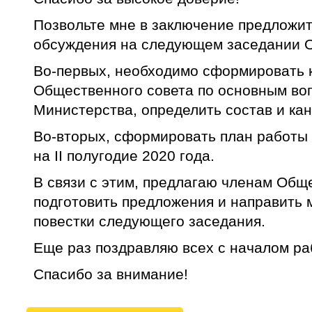
Позвольте мне в заключение предложит
обсуждения на следующем заседании О
Во-первых, необходимо сформировать 
Общественного совета по основным во
Министерства, определить состав и ка
Во-вторых, сформировать план работы
на II полугодие 2020 года.
В связи с этим, предлагаю членам Общ
подготовить предложения и направить
повестки следующего заседания.
Еще раз поздравляю всех с началом ра
Спасибо за внимание!