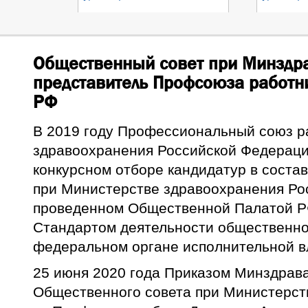
Общественный совет при Минздра
представитель Профсоюза работн
РФ
В 2019 году Профессиональный союз р
здравоохранения Российской Федераци
конкурсном отборе кандидатур в соста
при Министерстве здравоохранения Ро
проведенном Общественной Палатой РФ
Стандартом деятельности общественно
федеральном органе исполнительной в
25 июня 2020 года Приказом Минздрава
Общественного совета при Министерст