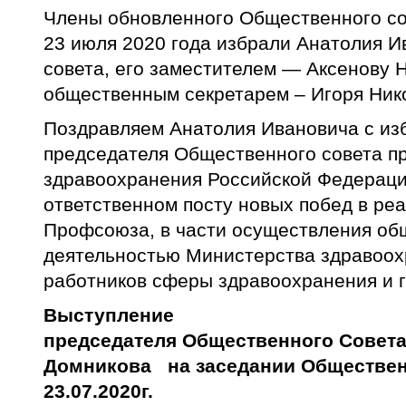
Члены обновленного Общественного со
23 июля 2020 года избрали Анатолия 
совета, его заместителем — Аксенову 
общественным секретарем – Игоря Ник
Поздравляем Анатолия Ивановича с из
председателя Общественного совета п
здравоохранения Российской Федераци
ответственном посту новых побед в ре
Профсоюза, в части осуществления об
деятельностью Министерства здравоох
работников сферы здравоохранения и 
Высту
председателя Общественного Совета
Домникова на заседании Обществе
23.07.2020г.