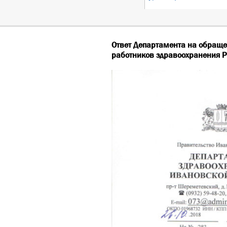
Ответ Департамента на обраще
работников здравоохранения 