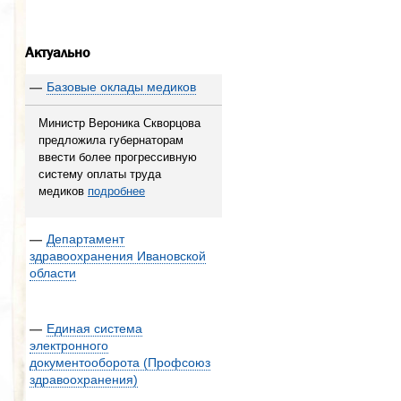
Актуально
—
Базовые оклады медиков
Министр Вероника Скворцова
предложила губернаторам
ввести более прогрессивную
систему оплаты труда
медиков
подробнее
—
Департамент
здравоохранения Ивановской
области
—
Единая система
электронного
документооборота (Профсоюз
здравоохранения)