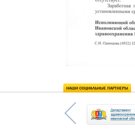
НАШИ СОЦИАЛЬНЫЕ ПАРТНЕРЫ