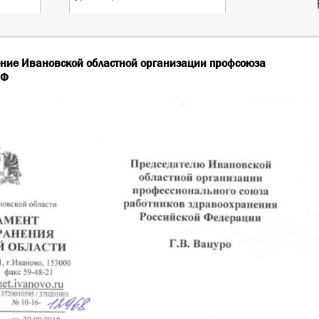
ние Ивановской областной организации профсоюза
РФ