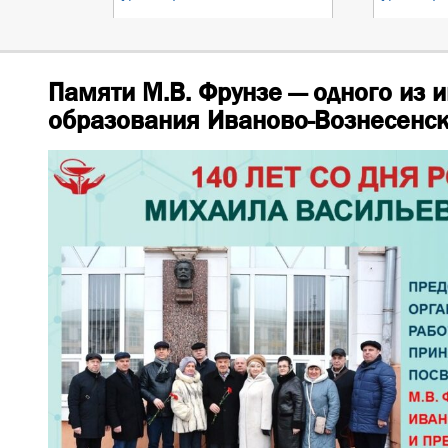
Памяти М.В. Фрунзе — одного из 
образования Иваново-Вознесенск