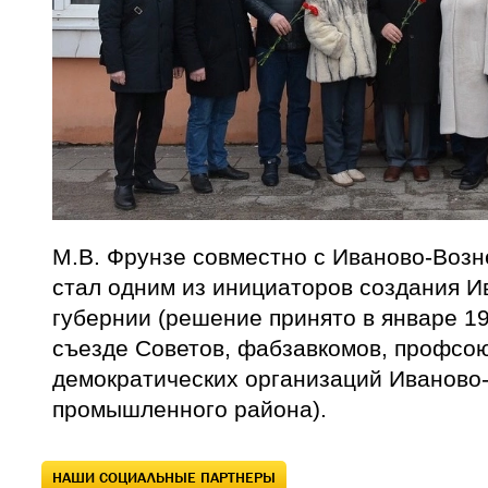
М.В. Фрунзе совместно с Иваново-Воз
стал одним из инициаторов создания И
губернии (решение принято в январе 19
съезде Советов, фабзавкомов, профсою
демократических организаций Иваново
промышленного района).
НАШИ СОЦИАЛЬНЫЕ ПАРТНЕРЫ