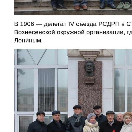
В 1906 — делегат IV съезда РСДРП в С
Вознесенской окружной организации, гд
Лениным.