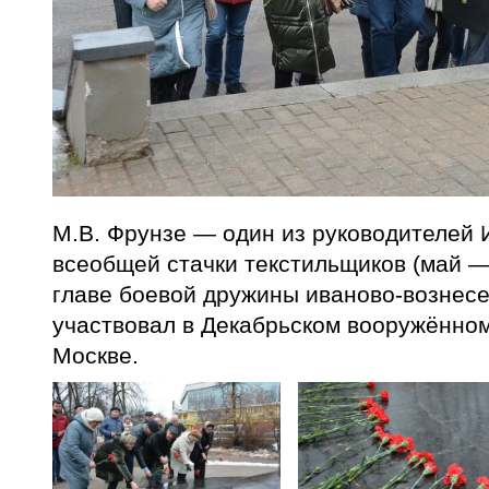
М.В. Фрунзе — один из руководителей
всеобщей стачки текстильщиков (май —
главе боевой дружины иваново-вознесе
участвовал в Декабрьском вооружённом
Москве.