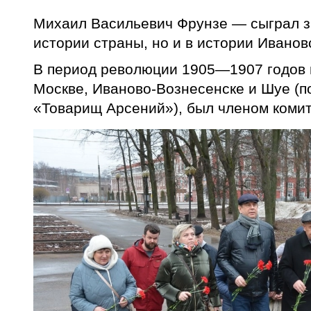
Михаил Васильевич Фрунзе — сыграл з
истории страны, но и в истории Иванов
В период революции 1905—1907 годов 
Москве, Иваново-Вознесенске и Шуе (
«Товарищ Арсений»), был членом коми