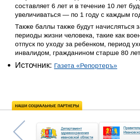
составляет 6 лет и в течение 10 лет бу
увеличиваться — по 1 году с каждым го
Также баллы также будут начисляться 
периоды жизни человека, такие как вое
отпуск по уходу за ребенком, период ух
инвалидом, гражданином старше 80 лет
Источник:
Газета «Репортеръ»
НАШИ СОЦИАЛЬНЫЕ ПАРТНЕРЫ