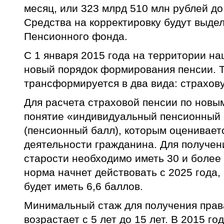
месяц, или 323 млрд 510 млн рублей до
Средства на корректировку будут выде
Пенсионного фонда.
С 1 января 2015 года на территории н
новый порядок формирования пенсии. 
трансформируется в два вида: страхов
Для расчета страховой пенсии по новы
понятие «индивидуальный пенсионный
(пенсионный балл), которым оценивает
деятельности гражданина. Для получен
старости необходимо иметь 30 и более
норма начнет действовать с 2025 года, 
будет иметь 6,6 баллов.
Минимальный стаж для получения прав
возрастает с 5 лет до 15 лет. В 2015 г