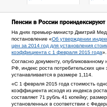
Пенсии в России проиндексируют
На днях премьер-министр Дмитрий Мед
постановление «
Об утверждении индек
цен за 2014 год для установления стои
коэффициента с 1 февраля 2015 года
».
Согласно документу, опубликованному 
РФ, индекс роста потребительских цен 
устанавливается в размере 1,114.
«С 1 февраля 2015 года стоимость одн
коэффициента исходя из индекса роста
составляет 71 рубль 41 копейку; разме
установленных в соответствии с Федер