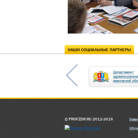
НАШИ СОЦИАЛЬНЫЕ ПАРТНЕРЫ
© PROFZDR.RU 2012-2016
Глав
Обуч