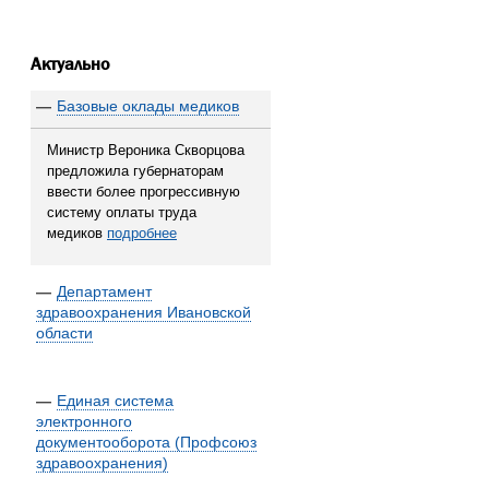
Актуально
—
Базовые оклады медиков
Министр Вероника Скворцова
предложила губернаторам
ввести более прогрессивную
систему оплаты труда
медиков
подробнее
—
Департамент
здравоохранения Ивановской
области
—
Единая система
электронного
документооборота (Профсоюз
здравоохранения)