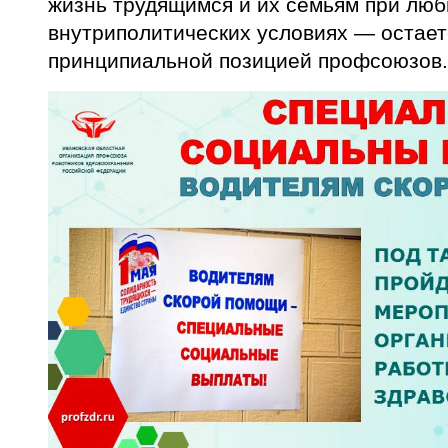
жизнь трудящимся и их семьям при лю
внутриполитических условиях — остает
принципиальной позицией профсоюзов.