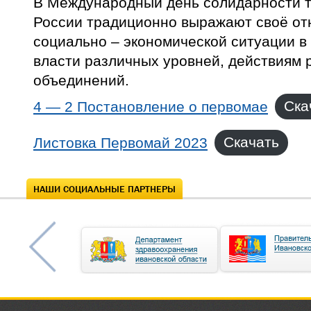
В Международный день солидарности 
России традиционно выражают своё от
социально – экономической ситуации в 
власти различных уровней, действиям 
объединений.
4 — 2 Постановление о первомае
Ска
Листовка Первомай 2023
Скачать
НАШИ СОЦИАЛЬНЫЕ ПАРТНЕРЫ