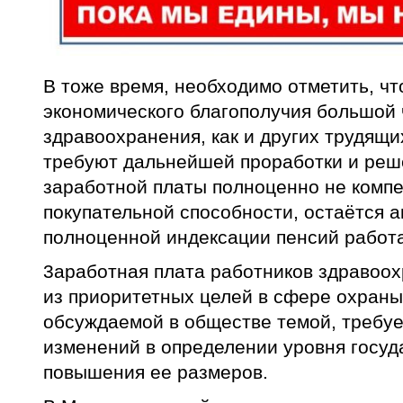
В тоже время, необходимо отметить, чт
экономического благополучия большой 
здравоохранения, как и других трудящи
требуют дальнейшей проработки и реш
заработной платы полноценно не комп
покупательной способности, остаётся 
полноценной индексации пенсий рабо
3аработная плата работников здравоох
из приоритетных целей в сфере охраны
обсуждаемой в обществе темой, требу
изменений в определении уровня госуд
повышения ее размеров.