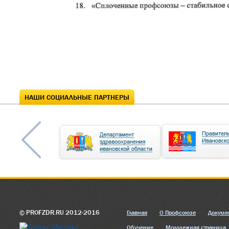
НАШИ СОЦИАЛЬНЫЕ ПАРТНЕРЫ
© PROFZDR.RU 2012-2016
Главная
О Профсоюзе
Докуме
Обучение
Молодежная страница