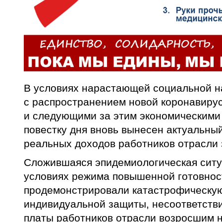
В условиях нарастающей социальной н
с распространением новой коронавиру
и следующими за этим экономическими
повестку дня вновь вынесен актуальны
реальных доходов работников отрасли
Сложившаяся эпидемиологическая ситу
условиях режима повышенной готовнос
продемонстрировали катастрофическую
индивидуальной защиты, несоответств
платы работников отрасли возросшим н