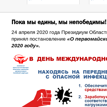
Пока мы едины, мы непобедимы!
24 апреля 2020 года Президиум Облас
принял постановление
«О первомайск
2020 году».