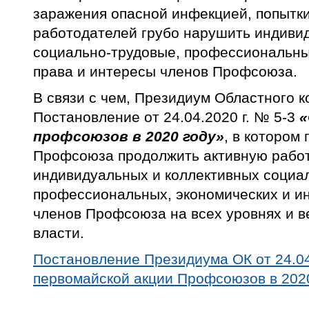
заражения опасной инфекцией, попытки
работодателей грубо нарушить индиви
социально-трудовые, профессиональны
права и интересы членов Профсоюза.
В связи с чем, Президиум Областного к
Постановление от 24.04.2020 г. № 5-3
«
профсоюзов в 2020 году»
, в котором
Профсоюза продолжить активную рабо
индивидуальных и коллективных социа
профессиональных, экономических и ин
членов Профсоюза на всех уровнях и в
власти.
Постановление Президиума ОК от 24.04
первомайской акции Профсоюзов в 202