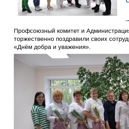
Профсоюзный комитет и Администрация
торжественно поздравили своих сотруд
«Днём добра и уважения».