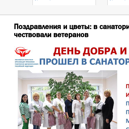
Поздравления и цветы: в санатор
чествовали ветеранов