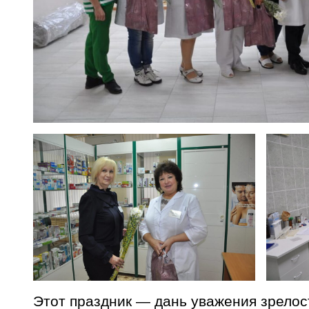
Этот праздник — дань уважения зрелос