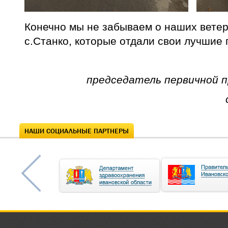
Конечно мы не забываем о наших вете
с.Станко, которые отдали свои лучшие 
председатель первичной 
НАШИ СОЦИАЛЬНЫЕ ПАРТНЕРЫ