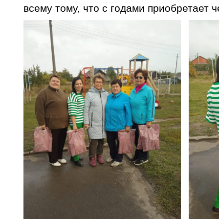
всему тому, что с годами приобретает ч