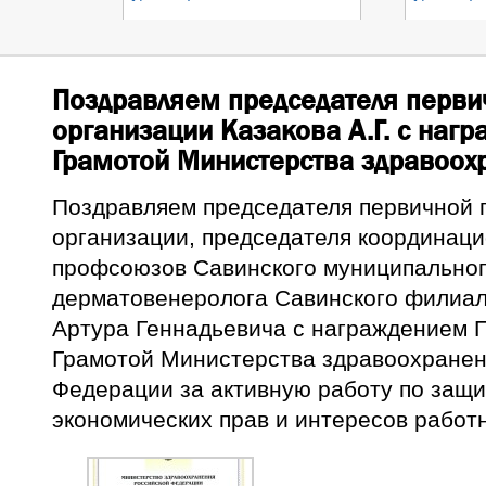
Поздравляем председателя перв
организации Казакова А.Г. с наг
Грамотой Министерства здравоох
Поздравляем председателя первичной
организации, председателя координаци
профсоюзов Савинского муниципальног
дерматовенеролога Савинского филиа
Артура Геннадьевича с награждением 
Грамотой Министерства здравоохранен
Федерации за активную работу по защи
экономических прав и интересов работ