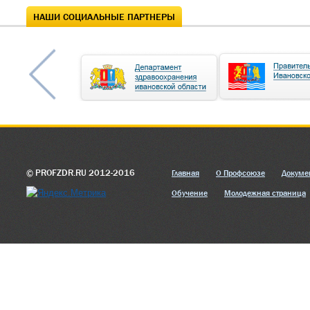
НАШИ СОЦИАЛЬНЫЕ ПАРТНЕРЫ
© PROFZDR.RU 2012-2016
Главная
О Профсоюзе
Докуме
Обучение
Молодежная страница