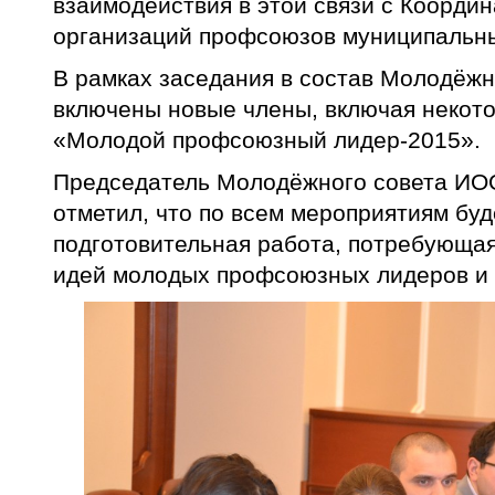
взаимодействия в этой связи с Коорди
организаций профсоюзов муниципальны
В рамках заседания в состав Молодёж
включены новые члены, включая некото
«Молодой профсоюзный лидер-2015».
Председатель Молодёжного совета 
отметил, что по всем мероприятиям буд
подготовительная работа, потребующая
идей молодых профсоюзных лидеров и 