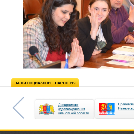
НАШИ СОЦИАЛЬНЫЕ ПАРТНЕРЫ