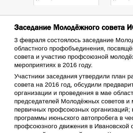
Заседание Молодёжного совета 
3 февраля состоялось заседание Моло
областного профобъединения, посвящё
совета и участию профсоюзной молодёж
мероприятиях в 2016 году.
Участники заседания утвердили план 
совета на 2016 год, обсудили предвари
организации и проведения в мае облас
председателей Молодёжных советов и 
первичных профсоюзных организаций; 
программы июньского автопробега в че
профсоюзного движения в Ивановской 