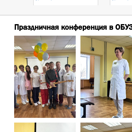
Праздничная конференция в ОБУ