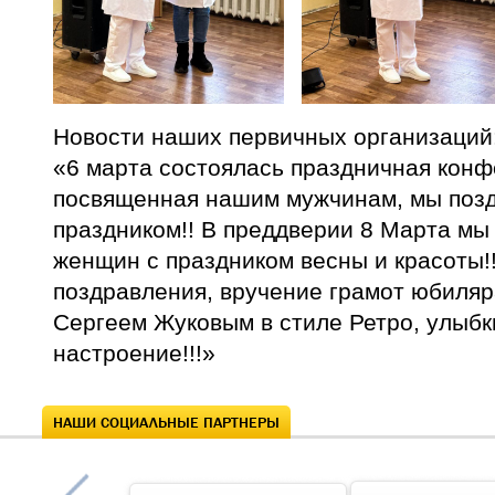
Новости наших первичных организаций
«6 марта состоялась праздничная кон
посвященная нашим мужчинам, мы поз
праздником!! В преддверии 8 Марта мы
женщин с праздником весны и красоты!
поздравления, вручение грамот юбиляр
Сергеем Жуковым в стиле Ретро, улыбк
настроение!!!»
НАШИ СОЦИАЛЬНЫЕ ПАРТНЕРЫ