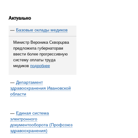
Актуально
—
Базовые оклады медиков
Министр Вероника Скворцова
предложила губернаторам
ввести более прогрессивную
систему оплаты труда
медиков
подробнее
—
Департамент
здравоохранения Ивановской
области
—
Единая система
электронного
документооборота (Профсоюз
здравоохранения)