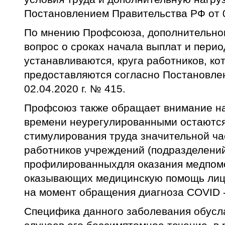
Постановлением Правительства РФ от 0
По мнению Профсоюза, дополнительног
вопрос о сроках начала выплат и перио
устанавливаются, круга работников, к
предоставляются согласно Постановле
02.04.2020 г. № 415.
Профсоюз также обращает внимание на 
времени неурегулированными остаютс
стимулирования труда значительной ча
работников учреждений (подразделений
профилированныхдля оказания медпом
оказывающих медицинскую помощь лиц
на момент обращения диагноза COVID -
Специфика данного заболевания обусл