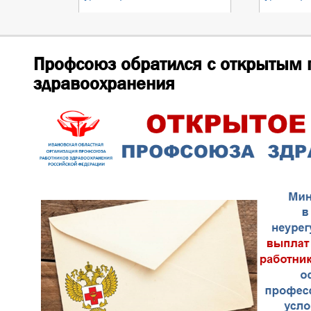
Профсоюз обратился с открытым 
здравоохранения