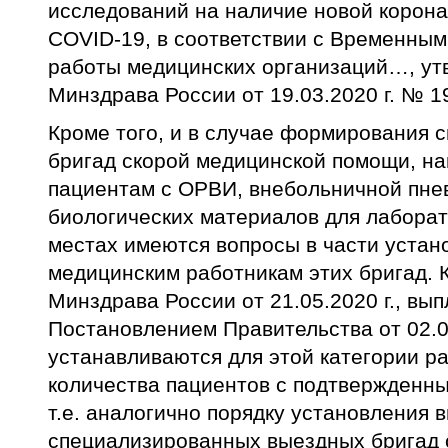
исследований на наличие новой корон
COVID-19, в соответствии с Временным
работы медицинских организаций…, у
Минздрава России от 19.03.2020 г. № 1
Кроме того, и в случае формирования 
бригад скорой медицинской помощи, на
пациентам с ОРВИ, внебольничной пне
биологических материалов для лабора
местах имеются вопросы в части устан
медицинским работникам этих бригад. К
Минздрава России от 21.05.2020 г., вып
Постановлением Правительства от 02.0
устанавливаются для этой категории р
количества пациентов с подтвержденн
т.е. аналогично порядку установления 
специализированных выездных бригад 