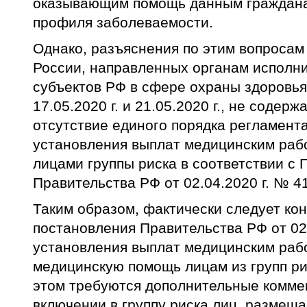
оказывающим помощь данным гражданам
профиля заболеваемости.
Однако, разъяснения по этим вопросам
России, направленных органам исполн
субъектов РФ в сфере охраны здоровья 
17.05.2020 г. и 21.05.2020 г., не содер
отсутствие единого порядка регламент
установления выплат медицинским рабо
лицами группы риска в соответствии с
Правительства РФ от 02.04.2020 г. № 4
Таким образом, фактически следует кон
постановления Правительства РФ от 02.
установления выплат медицинским раб
медицинскую помощь лицам из групп ри
этом требуются дополнительные коммен
включении в группу риска лиц, размещ