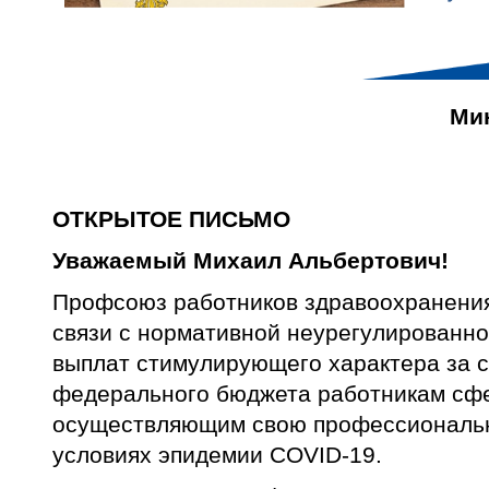
Ми
ОТКРЫТОЕ ПИСЬМО
Уважаемый Михаил Альбертович!
Профсоюз работников здравоохранения
связи с нормативной неурегулированн
выплат стимулирующего характера за с
федерального бюджета работникам сф
осуществляющим свою профессиональн
условиях эпидемии COVID-19.