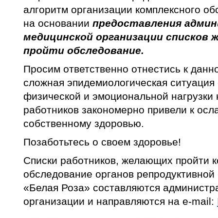
алгоритм организации комплексного об
на основании
предоставления адми
медицинской организации списков
пройти обследование.
Просим ответственно отнестись к дан
сложная эпидемиологическая ситуация
физической и эмоциональной нагрузки 
работников закономерно привели к осл
собственному здоровью.
Позаботьтесь о своем здоровье!
Списки работников, желающих пройти 
обследование органов репродуктивной
«Белая Роза» составляются администр
организации и направляются на e-mail: