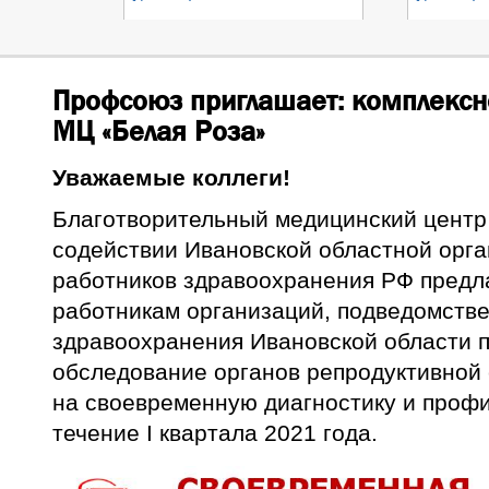
Профсоюз приглашает: комплексн
МЦ «Белая Роза»
Уважаемые коллеги!
Благотворительный медицинский центр
содействии Ивановской областной орг
работников здравоохранения РФ пред
работникам организаций, подведомств
здравоохранения Ивановской области 
обследование органов репродуктивной
на своевременную диагностику и профи
течение I квартала 2021 года.