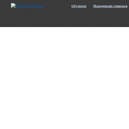
Обучение
Молодежная страница