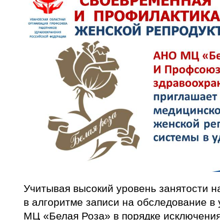
Учитывая высокий уровень занятости н
в алгоритме записи на обследование в
МЦ «Белая Роза» в порядке исключени