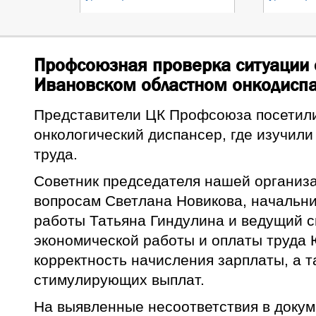
Профсоюзная проверка ситуации с
Ивановском областном онкодисп
Представители ЦК Профсоюза посетили
онкологический диспансер, где изучили
труда.
Советник председателя нашей организ
вопросам Светлана Новикова, начальни
работы Татьяна Гиндулина и ведущий с
экономической работы и оплаты труда
корректность начисления зарплаты, а 
стимулирующих выплат.
На выявленные несоответствия в докум