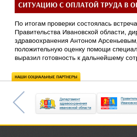
По итогам проверки состоялась встреч
Правительства Ивановской области, д
здравоохранения Антоном Арсеньевым,
положительную оценку помощи специа
выразил готовность к дальнейшему сот
НАШИ СОЦИАЛЬНЫЕ ПАРТНЕРЫ