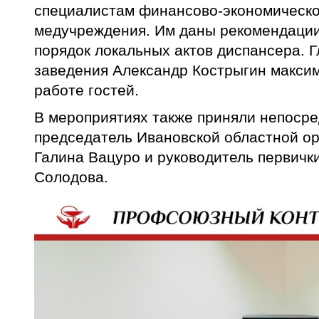
специалистам финансово-экономическо
медучреждения. Им даны рекомендации
порядок локальных актов диспансера. 
заведения Александр Кострыгин макси
работе гостей.
В мероприятиях также приняли непосре
председатель Ивановской областной о
Галина Вацуро и руководитель первич
Солодова.