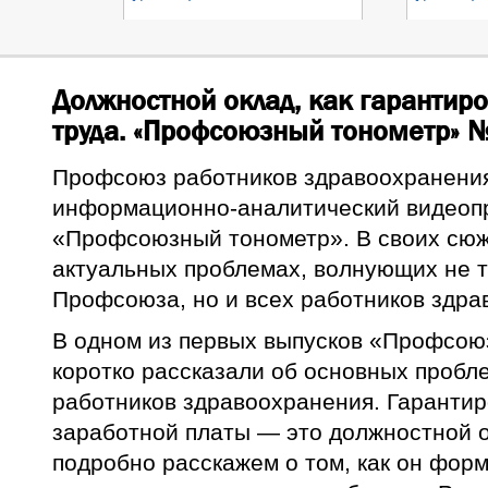
Должностной оклад, как гарантир
труда. «Профсоюзный тонометр» 
Профсоюз работников здравоохранени
информационно-аналитический видеопр
«Профсоюзный тонометр». В своих сюж
актуальных проблемах, волнующих не т
Профсоюза, но и всех работников здра
В одном из первых выпусков «Профсою
коротко рассказали об основных пробл
работников здравоохранения. Гарантир
заработной платы — это должностной о
подробно расскажем о том, как он форм