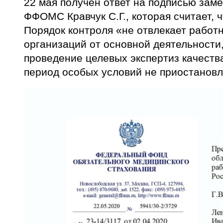
22 мая получен ответ на подписью зам
ФФОМС Кравчук С.Г., которая считает, 
Порядок контроля «не отвлекает работ
организаций от основной деятельности,
проведение целевых экспертиз качест
период особых условий не приостановл