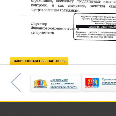
НАШИ СОЦИАЛЬНЫЕ ПАРТНЕРЫ