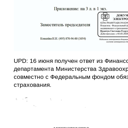
UPD: 16 июня получен ответ из Финанс
департамента Министерства Здравоох
совместно с Федеральным фондом обяз
страхования.