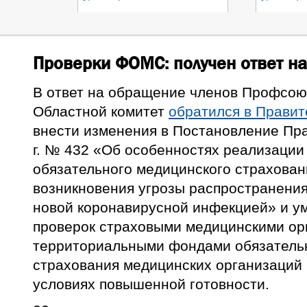
Проверки ФОМС: получен ответ н
В ответ на обращение членов Профсоюз
Областной комитет
обратился в Правит
внести изменения в Постановление Пра
г. № 432 «Об особенностях реализации
обязательного медицинского страхован
возникновения угрозы распространени
новой коронавирусной инфекцией» и у
проверок страховыми медицинскими ор
территориальными фондами обязатель
страхования медицинских организаций 
условиях повышенной готовности.