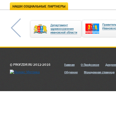
НАШИ СОЦИАЛЬНЫЕ ПАРТНЕРЫ
© PROFZDR.RU 2012-2016
Главная
О Профсоюзе
Докуме
Обучение
Молодежная страница