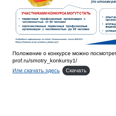
Положение о конкурсе можно посмотреть 
prof.ru/smotry_konkursy1/
Или скачать здесь
Скачать