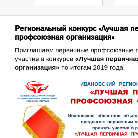
Региональный конкурс «Лучшая п
профсоюзная организация»
Приглашаем первичные профсоюзные о
участие в конкурсе
«Лучшая первична
организация»
по итогам 2019 года.