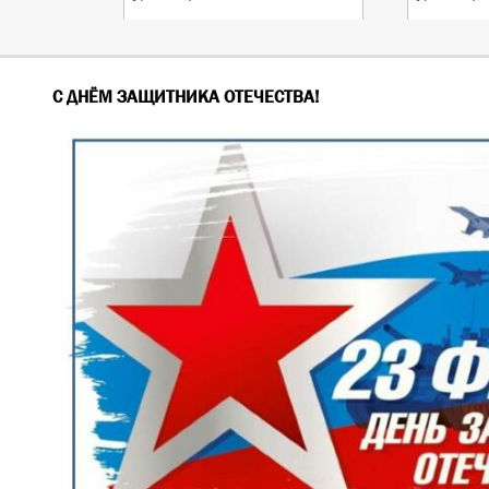
С ДНЁМ ЗАЩИТНИКА ОТЕЧЕСТВА!