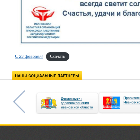
С 23 февраля!
Скачать
НАШИ СОЦИАЛЬНЫЕ ПАРТНЕРЫ