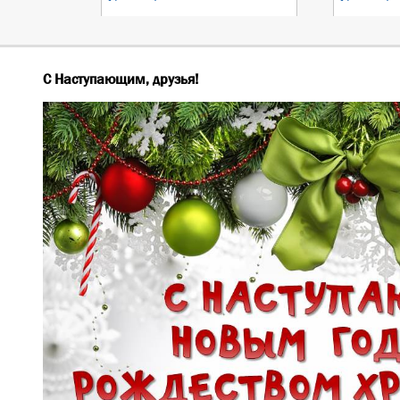
С Наступающим, друзья!