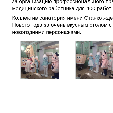
за организацию профессионального пр
медицинского работника для 400 работ
Коллектив санатория имени Станко жде
Нового года за очень вкусным столом 
новогодними персонажами.