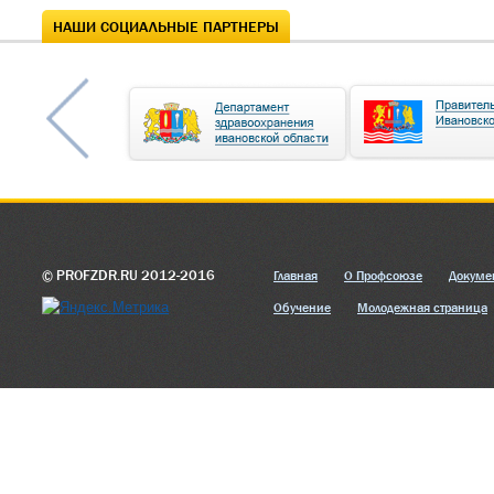
НАШИ СОЦИАЛЬНЫЕ ПАРТНЕРЫ
© PROFZDR.RU 2012-2016
Главная
О Профсоюзе
Докуме
Обучение
Молодежная страница