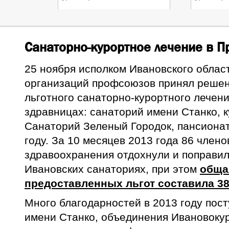
Санаторно-курортное лечение в 
25 ноября исполком Ивановского облас
организаций профсоюзов принял решен
льготного санаторно-курортного лечен
здравницах: санаторий имени Станко, 
Санаторий Зеленый Городок, пансионат
году. За 10 месяцев 2013 года 86 член
здравоохранения отдохнули и поправил
Ивановских санаториях, при этом
обща
предоставленных льгот составила 38
Много благодарностей в 2013 году пост
имени Станко, объединения Ивановоку