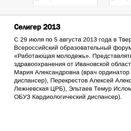
Селигер 2013
С 29 июля по 5 августа 2013 года в Тве
Всероссийский образовательный форум
«Работающая молодежь».
Представлят
здравоохранения от Ивановской облас
Мария Александровна (врач ординатор
диспансер), Перекрестов Алексей Алек
Лежневская ЦРБ), Эльтаев Темур Ислом
ОБУЗ Кардиологический диспансер).