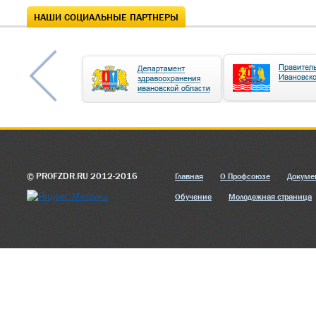
НАШИ СОЦИАЛЬНЫЕ ПАРТНЕРЫ
© PROFZDR.RU 2012-2016
Главная
О Профсоюзе
Докуме
Обучение
Молодежная страница