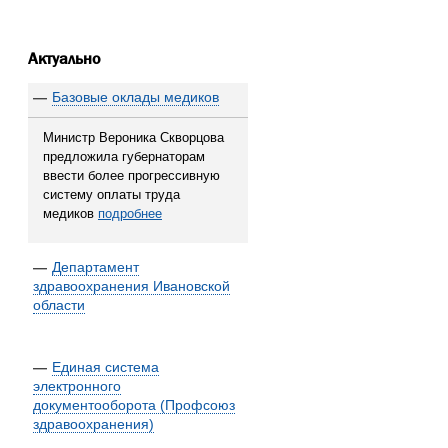
Актуально
—
Базовые оклады медиков
Министр Вероника Скворцова
предложила губернаторам
ввести более прогрессивную
систему оплаты труда
медиков
подробнее
—
Департамент
здравоохранения Ивановской
области
—
Единая система
электронного
документооборота (Профсоюз
здравоохранения)