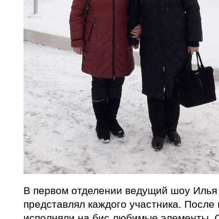
В первом отделении ведущий шоу Илья
представлял каждого участника. После
исполняли на бис любимые элементы. 