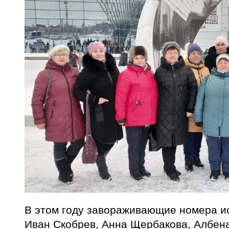
В этом году завораживающие номера и
Иван Скобрев, Анна Щербакова, Албен