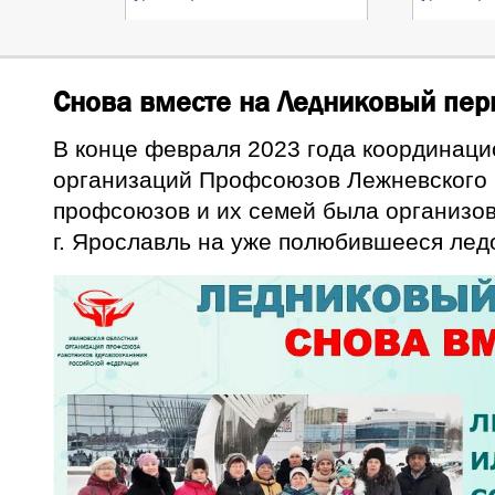
Снова вместе на Ледниковый пер
В конце февраля 2023 года координац
организаций Профсоюзов Лежневского 
профсоюзов и их семей была организов
г. Ярославль на уже полюбившееся лед