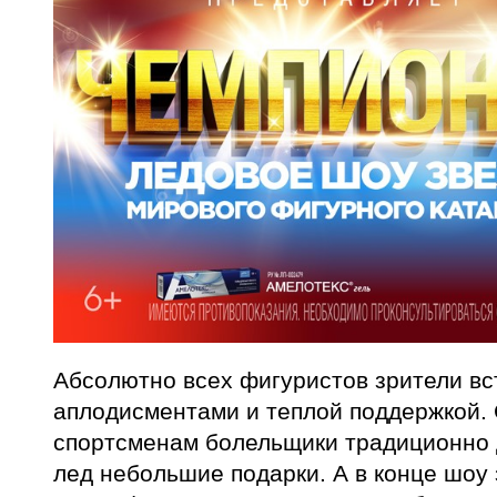
Абсолютно всех фигуристов зрители вс
аплодисментами и теплой поддержкой.
спортсменам болельщики традиционно 
лед небольшие подарки. А в конце шоу 