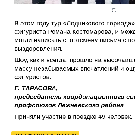
C
В этом году тур «Ледникового периода»
фигуриста Романа Костомарова, и меж
могли написать спортсмену письма с п
выздоровления.
Шоу, как и всегда, прошло на высочай
массу незабываемых впечатлений и ощ
фигуристов.
Г. ТАРАСОВА,
председатель координационного со
профсоюзов Лежневского района
Приняли участие в поездке 49 человек.