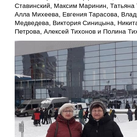
Ставинский, Максим Маринин, Татьяна 
Алла Михеева, Евгения Тарасова, Влад
Медведева, Виктория Синицына, Никит
Петрова, Алексей Тихонов и Полина Ти