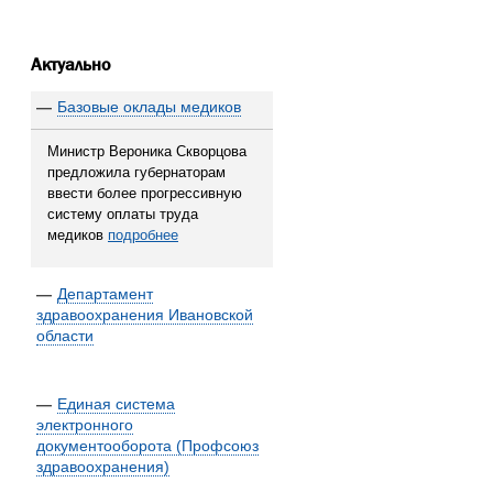
Актуально
—
Базовые оклады медиков
Министр Вероника Скворцова
предложила губернаторам
ввести более прогрессивную
систему оплаты труда
медиков
подробнее
—
Департамент
здравоохранения Ивановской
области
—
Единая система
электронного
документооборота (Профсоюз
здравоохранения)