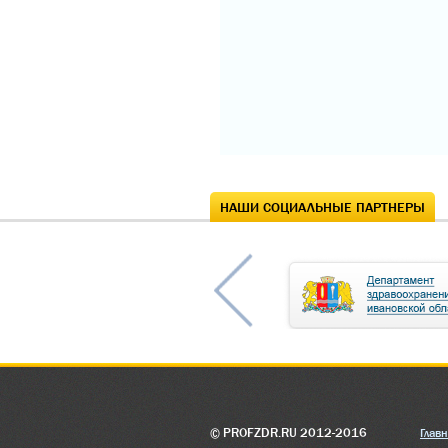
НАШИ СОЦИАЛЬНЫЕ ПАРТНЕРЫ
© PROFZDR.RU 2012-2016
Глав