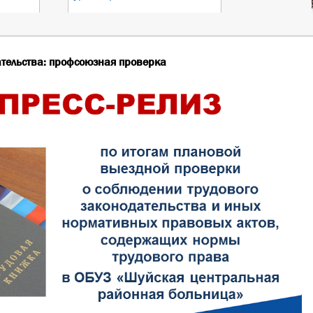
ательства: профсоюзная проверка