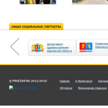
НАШИ СОЦИАЛЬНЫЕ ПАРТНЕРЫ
© PROFZDR.RU 2012-2016
Главная
О Профсоюзе
Докуме
Обучение
Молодежная страница