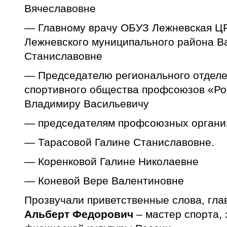
Вячеславовне
— Главному врачу ОБУЗ Лежневская Ц
Лежневского муниципального района В
Станиславовне
— Председателю регионального отделе
спортивного общества профсоюзов «Ро
Владимиру Васильевичу
— председателям профсоюзных органи
— Тарасовой Галине Станиславовне.
— Коренковой Галине Николаевне
— Коневой Вере Валентиновне
Прозвучали приветственные слова, гла
Альберт Федорович
– мастер спорта,