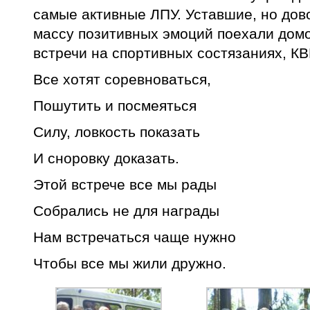
самые активные ЛПУ. Уставшие, но до
массу позитивных эмоций поехали домо
встречи на спортивных состязаниях, КВ
Все хотят соревноваться,
Пошутить и посмеяться
Силу, ловкость показать
И сноровку доказать.
Этой встрече все мы рады
Собрались не для награды
Нам встречаться чаще нужно
Чтобы все мы жили дружно.