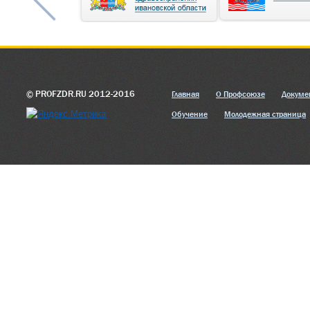
© PROFZDR.RU 2012-2016
Главная
О Профсоюзе
Докуме
Обучение
Молодежная страница