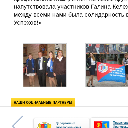
напутствовала участников Галина Келе
между всеми нами была солидарность в
Успехов!»
НАШИ СОЦИАЛЬНЫЕ ПАРТНЕРЫ